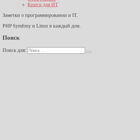
Книги для ИТ
Заметки о программировании и IT.
PHP Symfony и Linux в каждый дом.
Поиск
Поиск для: