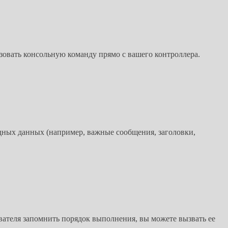
ьзовать консольную команду прямо с вашего контроллера.
дных данных (например, важные сообщения, заголовки,
вателя запомнить порядок выполнения, вы можете вызвать ее