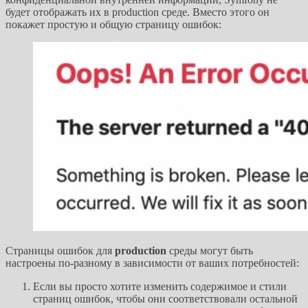
будет отображать их в production среде. Вместо этого он
покажет простую и общую страницу ошибок:
Страницы ошибок для
production
среды могут быть
настроены по-разному в зависимости от ваших потребностей:
Если вы просто хотите изменить содержимое и стили
страниц ошибок, чтобы они соответствовали остальной