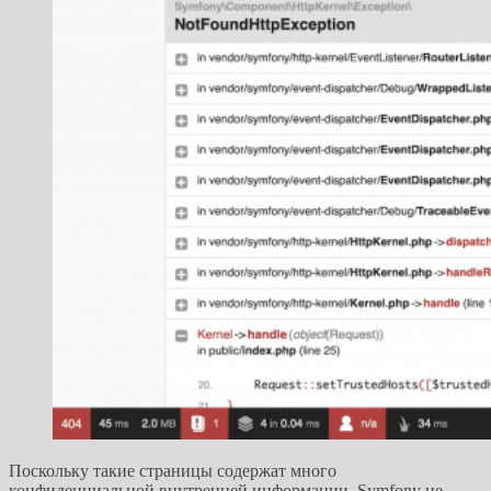
Поскольку такие страницы содержат много
конфиденциальной внутренней информации, Symfony не