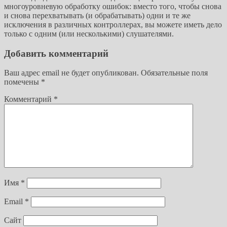
многоуровневую обработку ошибок: вместо того, чтобы снова
и снова перехватывать (и обрабатывать) одни и те же
исключения в различных контроллерах, вы можете иметь дело
только с одним (или несколькими) слушателями.
Добавить комментарий
Ваш адрес email не будет опубликован.
Обязательные поля
помечены
*
Комментарий
*
Имя
*
Email
*
Сайт