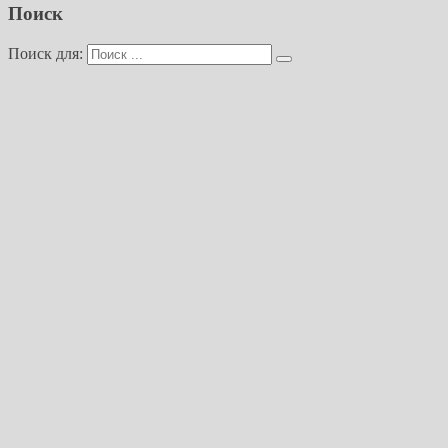
Поиск
Поиск для: