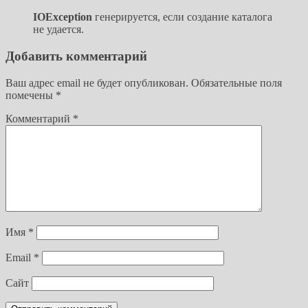
IOException
генерируется, если создание каталога
не удается.
Добавить комментарий
Ваш адрес email не будет опубликован.
Обязательные поля
помечены
*
Комментарий
*
Имя
*
Email
*
Сайт