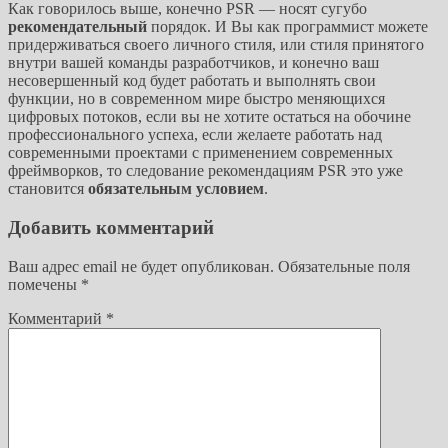
Как говорилось выше, конечно PSR — носят сугубо
рекомендательный
порядок. И Вы как программист можете
придерживаться своего личного стиля, или стиля принятого
внутри вашей команды разработчиков, и конечно ваш
несовершенный код будет работать и выполнять свои
функции, но в современном мире быстро меняющихся
цифровых потоков, если вы не хотите остаться на обочине
профессионального успеха, если желаете работать над
современными проектами с применением современных
фреймворков, то следование рекомендациям PSR это уже
становится
обязательным условием
.
Добавить комментарий
Ваш адрес email не будет опубликован.
Обязательные поля
помечены
*
Комментарий
*