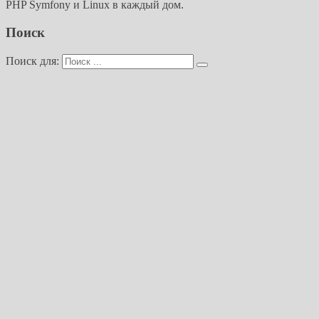
PHP Symfony и Linux в каждый дом.
Поиск
Поиск для: