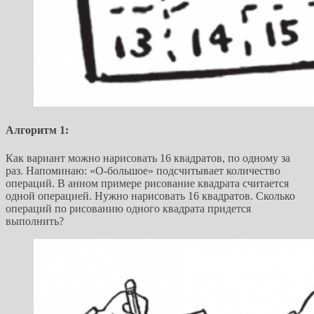
Алгоритм 1:
Как вариант можно нарисовать 16 квадратов, по одному за
раз. Напоминаю: «О-большое» подсчитывает количество
операций. В анном примере рисование квадрата считается
одной операцией. Нужно нарисовать 16 квадратов. Сколько
операций по рисованию одного квадрата придется
выполнить?