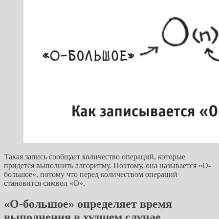
Такая запись сообщает количество операций, которые
придется выполнить алгоритму. Поэтому, она называется «О-
большое», потому что перед количеством операций
становится символ «О».
«О-большое» определяет время
выполнения в худшем случае