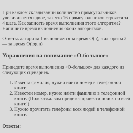
При каждом складывании количество прямоугольников
увеличивается вдвое, так что 16 прямоугольников строятся за
4 шага. Как записать время выполнения этого алгоритма?
Напишите время выполнения обоих алгоритмов.
Ответы: алгоритм 1 выполняется за время O(n), а алгоритм 2
— за время O(log n).
Упражнения на понимание «О-большое»
Приведите время выполнения «О-большое» для каждого из
следующих сценариев.
Известа фамилия, нужно найти номер в телефонной
книге.
Известен номер, нужно найти фамилию в телефонной
книге. (Подсказка: вам придется провести поиск по всей
книге!)
Нужно прочитать телефоны всех людей в телефонной
книге.
Ответы: