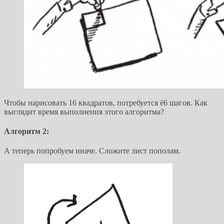
Чтобы нарисовать 16 квадратов, потребуется ё6 шагов. Как
выглядит время выполнения этого алгоритма?
Алгоритм 2:
А теперь попробуем иначе. Сложите лист пополам.