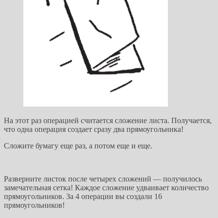
На этот раз операцией считается сложение листа. Получается,
что одна операция создает сразу два прямоугольника!
Сложите бумагу еще раз, а потом еще и еще.
Разверните листок после четырех сложений — получилось
замечательная сетка! Каждое сложение удваивает количество
прямоугольников. За 4 операции вы создали 16
прямоугольников!