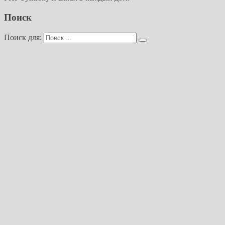
Поиск
Поиск для: