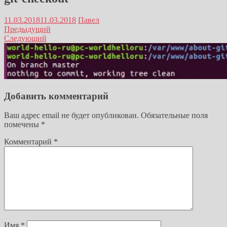
11.03.2018
11.03.2018
Павел
Предыдущий
Следующий
Добавить комментарий
Ваш адрес email не будет опубликован.
Обязательные поля
помечены
*
Комментарий
*
Имя
*